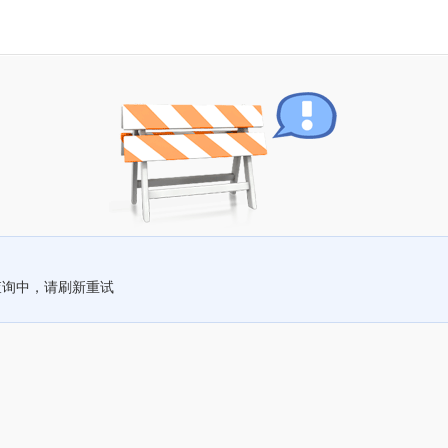
查询中，请刷新重试