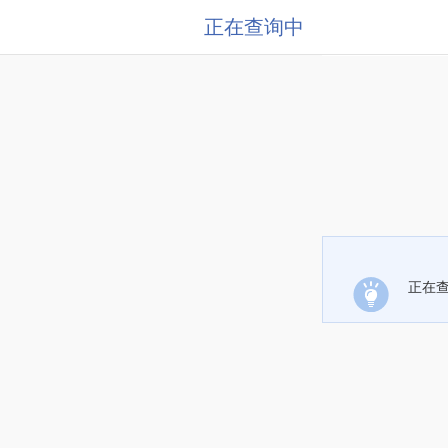
正在查询中
正在