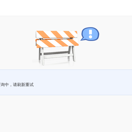
查询中，请刷新重试