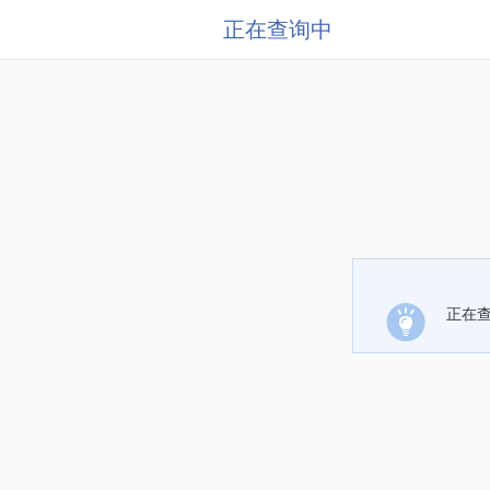
正在查询中
正在