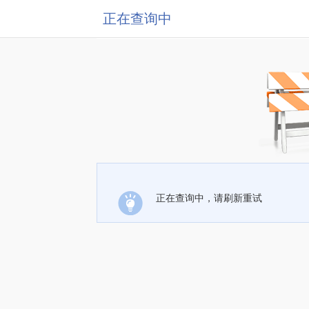
正在查询中
正在查询中，请刷新重试